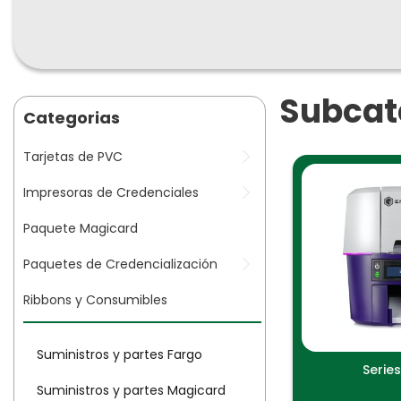
Subcat
Categorias
Tarjetas de PVC
Impresoras de Credenciales
Paquete Magicard
Paquetes de Credencialización
Ribbons y Consumibles
Suministros y partes Fargo
Serie
Suministros y partes Magicard