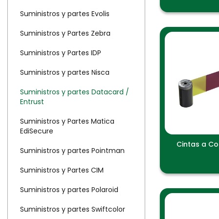
Suministros y partes Evolis
Suministros y Partes Zebra
Suministros y Partes IDP
Suministros y partes Nisca
Suministros y partes Datacard /
Entrust
Suministros y Partes Matica
EdiSecure
Cintas a Co
Suministros y partes Pointman
Suministros y Partes CIM
Suministros y partes Polaroid
Suministros y partes Swiftcolor