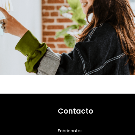
Contacto
Fabricantes