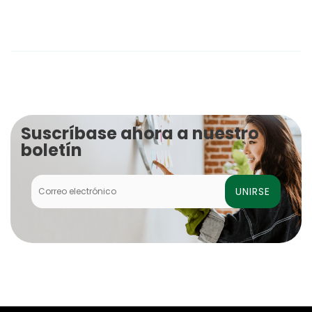
Suscríbase ahora a nuestro
boletín
UNIRSE