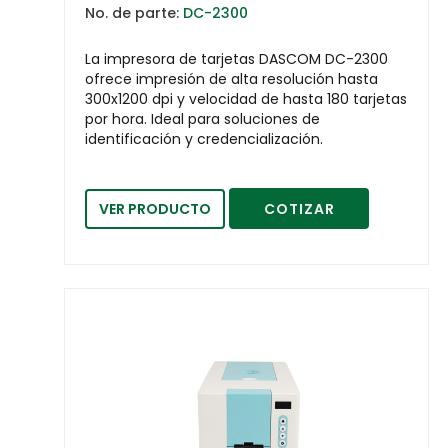
No. de parte:
DC-2300
La impresora de tarjetas DASCOM DC-2300
ofrece impresión de alta resolución hasta
300x1200 dpi y velocidad de hasta 180 tarjetas
por hora. Ideal para soluciones de
identificación y credencialización.
VER PRODUCTO
COTIZAR