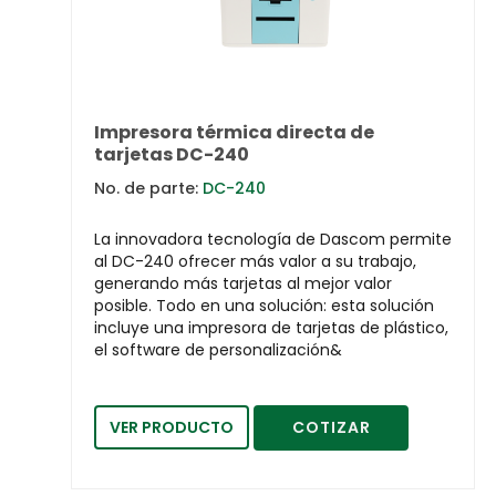
Impresora térmica directa de
tarjetas DC-240
No. de parte:
DC-240
La innovadora tecnología de Dascom permite
al DC-240 ofrecer más valor a su trabajo,
generando más tarjetas al mejor valor
posible. Todo en una solución: esta solución
incluye una impresora de tarjetas de plástico,
el software de personalización&
VER PRODUCTO
COTIZAR