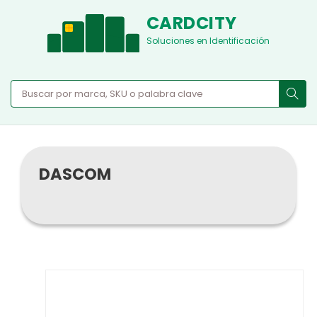
CARDCITY
Soluciones en Identificación
DASCOM