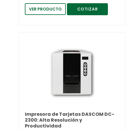
VER PRODUCTO
COTIZAR
Impresora de Tarjetas DASCOM DC-
2300: Alta Resolución y
Productividad