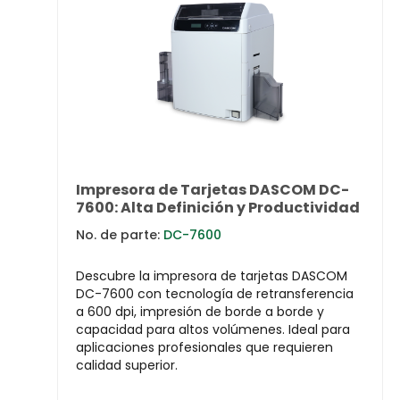
Impresora de Tarjetas DASCOM DC-
7600: Alta Definición y Productividad
No. de parte:
DC-7600
Descubre la impresora de tarjetas DASCOM
DC-7600 con tecnología de retransferencia
a 600 dpi, impresión de borde a borde y
capacidad para altos volúmenes. Ideal para
aplicaciones profesionales que requieren
calidad superior.