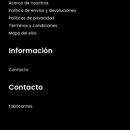
Acerca de nosotros
Política de envíos y devoluciones
Políticas de privacidad
Términos y condiciones
Mapa del sitio
Información
Contacto
Contacto
Fabricantes