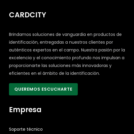
CARDCITY
Brindamos soluciones de vanguardia en productos de
identificación, entregadas a nuestros clientes por
auténticos expertos en el campo. Nuestra pasión por la
excelencia y el conocimiento profundo nos impulsan a
proporcionarte las soluciones más innovadoras y
eficientes en el ámbito de la identificación.
QUEREMOS ESCUCHARTE
Empresa
Soporte técnico