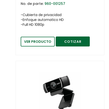
No. de parte:
960-001257
-Cubierta de privacidad
-Enfoque automatico HD
-Full HD 1080p
VER PRODUCTO
COTIZAR