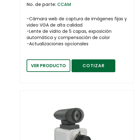
No. de parte:
CCAM
-Cámara web de captura de imágenes fijas y
video VGA de alta calidad
-Lente de vidrio de 5 capas, exposición
automática y compensación de color
-Actualizaciones opcionales
VER PRODUCTO
COTIZAR