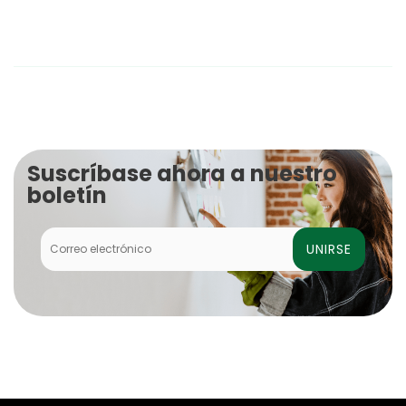
Suscríbase ahora a nuestro
boletín
UNIRSE