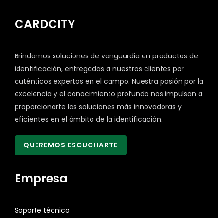
CARDCITY
Brindamos soluciones de vanguardia en productos de
identificación, entregadas a nuestros clientes por
auténticos expertos en el campo. Nuestra pasión por la
excelencia y el conocimiento profundo nos impulsan a
proporcionarte las soluciones más innovadoras y
eficientes en el ámbito de la identificación.
QUEREMOS ESCUCHARTE
Empresa
Soporte técnico