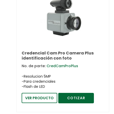
Credencial Cam Pro Camera Plus
identificación con foto
No. de parte:
CredCamProPlus
-Resolucion 5MP
-Para credenciales
-Flash de LED
VER PRODUCTO
COTIZAR