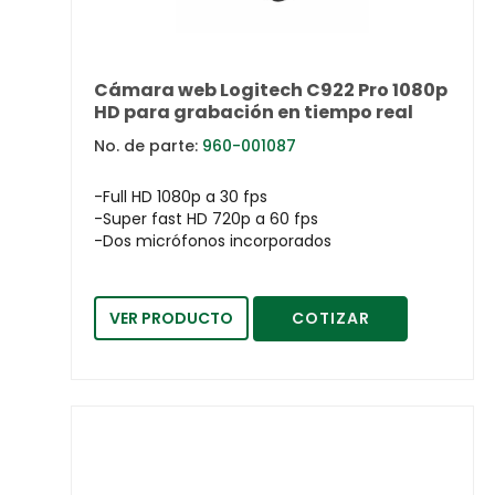
Cámara web Logitech C922 Pro 1080p
HD para grabación en tiempo real
No. de parte:
960-001087
-Full HD 1080p a 30 fps
-Super fast HD 720p a 60 fps
-Dos micrófonos incorporados
VER PRODUCTO
COTIZAR