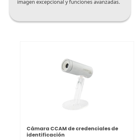
imagen excepcional y funciones avanzadas.
Cámara CCAM de credenciales de
identificación