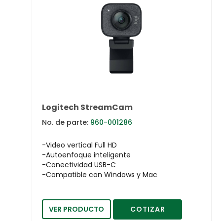
Logitech StreamCam
No. de parte:
960-001286
-Video vertical Full HD
-Autoenfoque inteligente
-Conectividad USB-C
-Compatible con Windows y Mac
VER PRODUCTO
COTIZAR