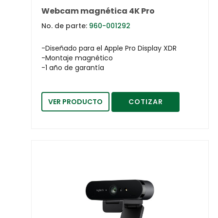
Webcam magnética 4K Pro
No. de parte:
960-001292
-Diseñado para el Apple Pro Display XDR
-Montaje magnético
-1 año de garantía
VER PRODUCTO
COTIZAR