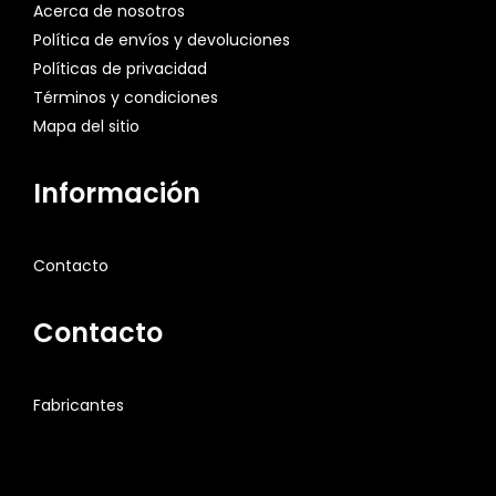
Acerca de nosotros
Política de envíos y devoluciones
Políticas de privacidad
Términos y condiciones
Mapa del sitio
Información
Contacto
Contacto
Fabricantes