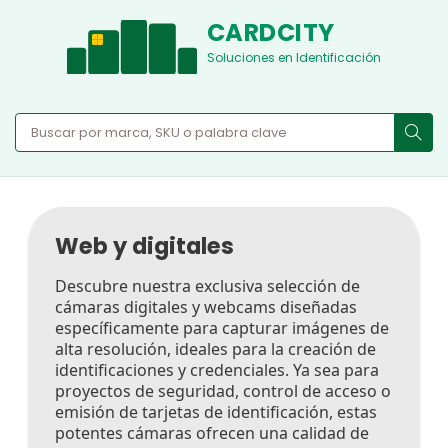
CARDCITY
Soluciones en Identificación
Web y digitales
Descubre nuestra exclusiva selección de
cámaras digitales y webcams diseñadas
específicamente para capturar imágenes de
alta resolución, ideales para la creación de
identificaciones y credenciales. Ya sea para
proyectos de seguridad, control de acceso o
emisión de tarjetas de identificación, estas
potentes cámaras ofrecen una calidad de