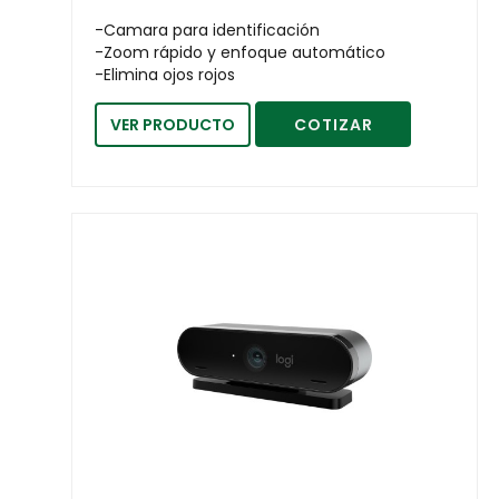
-Camara para identificación
-Zoom rápido y enfoque automático
-Elimina ojos rojos
VER PRODUCTO
COTIZAR