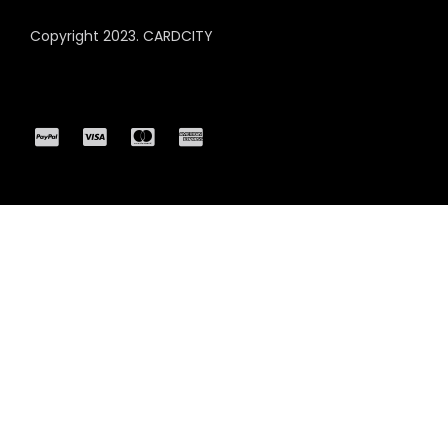
Copyright 2023.
CARDCITY