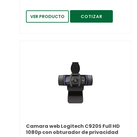
VER PRODUCTO
COTIZAR
Camara web Logitech C920S Full HD
1080p con obturador de privacidad