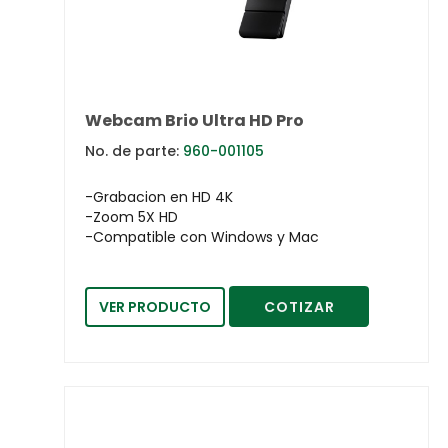
Webcam Brio Ultra HD Pro
No. de parte:
960-001105
-Grabacion en HD 4K
-Zoom 5X HD
-Compatible con Windows y Mac
VER PRODUCTO
COTIZAR