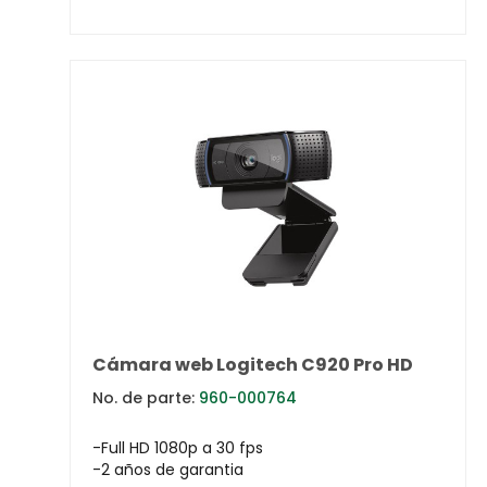
Cámara web Logitech C920 Pro HD
No. de parte:
960-000764
-Full HD 1080p a 30 fps
-2 años de garantia