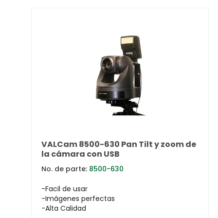
VALCam 8500-630 Pan Tilt y zoom de
la cámara con USB
No. de parte:
8500-630
-Facil de usar
-Imágenes perfectas
-Alta Calidad