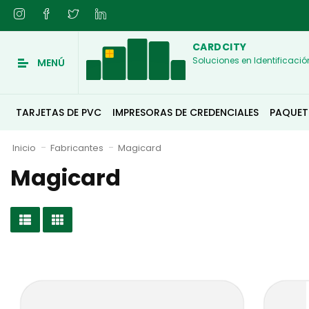
CARDCITY
Soluciones en Identificació
MENÚ
TARJETAS DE PVC
IMPRESORAS DE CREDENCIALES
PAQUET
Inicio
Fabricantes
Magicard
Magicard