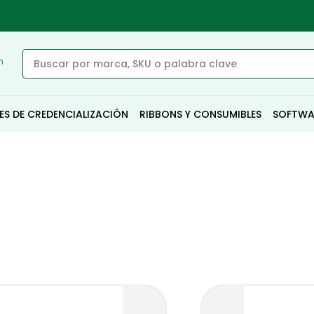
n
ES DE CREDENCIALIZACIÓN
RIBBONS Y CONSUMIBLES
SOFTWA