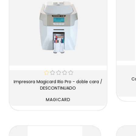
Impresora Magicard Rio Pro - doble cara /
DESCONTINUADO
MAGICARD