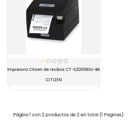
Impresora Citizen de recibos CT-S2000RSU-BK
CITIZEN
Página 1 con 2 productos de 2 en total (1 Paginas)