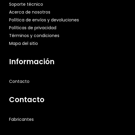
Soporte técnico
Acerca de nosotros
Política de envíos y devoluciones
Políticas de privacidad
Términos y condiciones
Mapa del sitio
Información
Contacto
Contacto
Fabricantes