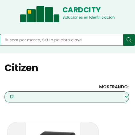
CARDCITY
Soluciones en Identificación
Citizen
MOSTRANDO: