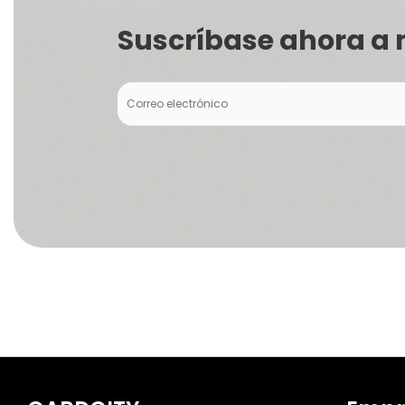
Suscríbase ahora a 