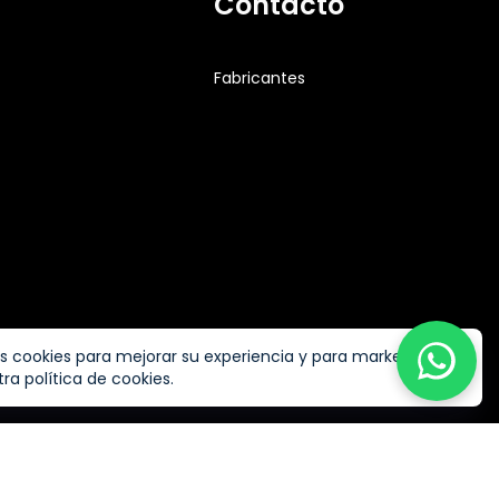
Contacto
Fabricantes
s cookies para mejorar su experiencia y para marketing.
ra política de cookies.