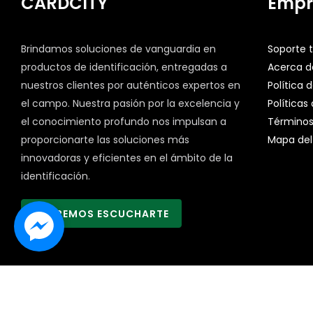
CARDCITY
Empr
Brindamos soluciones de vanguardia en
Soporte 
productos de identificación, entregadas a
Acerca d
nuestros clientes por auténticos expertos en
Política 
el campo. Nuestra pasión por la excelencia y
Políticas
el conocimiento profundo nos impulsan a
Términos
proporcionarte las soluciones más
Mapa del 
innovadoras y eficientes en el ámbito de la
identificación.
QUEREMOS ESCUCHARTE
Copyright 2023.
CARDCITY