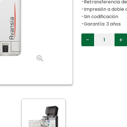
-Retransferencia de
-Impresión a doble 
-Sin codificación
-Garantía: 3 años