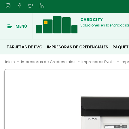
CARDCITY
Soluciones en Identificació
MENÚ
TARJETAS DE PVC
IMPRESORAS DE CREDENCIALES
PAQUET
Inicio
Impresoras de Credenciales
Impresoras Evolis
Impr