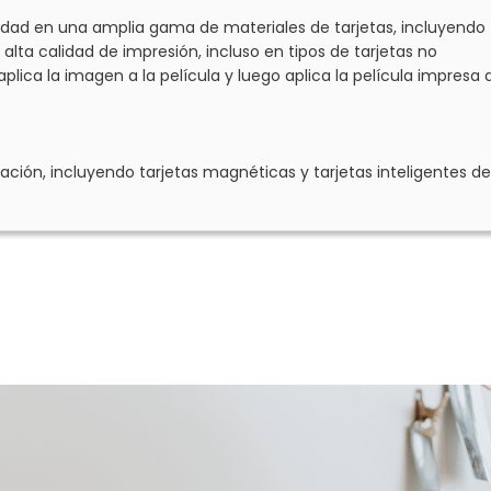
lidad en una amplia gama de materiales de tarjetas, incluyendo
alta calidad de impresión, incluso en tipos de tarjetas no
lica la imagen a la película y luego aplica la película impresa 
ación, incluyendo tarjetas magnéticas y tarjetas inteligentes de