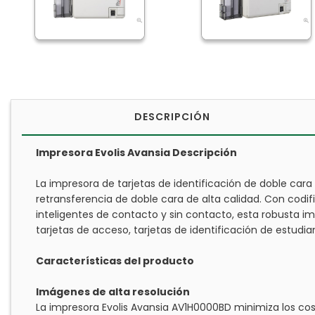
DESCRIPCIÓN
Impresora Evolis Avansia Descripción
La impresora de tarjetas de identificación de doble cara
retransferencia de doble cara de alta calidad. Con codi
inteligentes de contacto y sin contacto, esta robusta 
tarjetas de acceso, tarjetas de identificación de estudia
Características del producto
Imágenes de alta resolución
La impresora Evolis Avansia AV1H0000BD minimiza los c