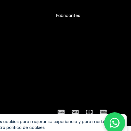
Fabricantes
s cookies para mejorar su experiencia y para marketing.
ra política de cookies.