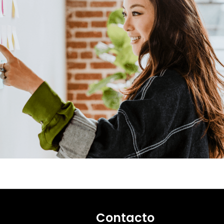
Contacto