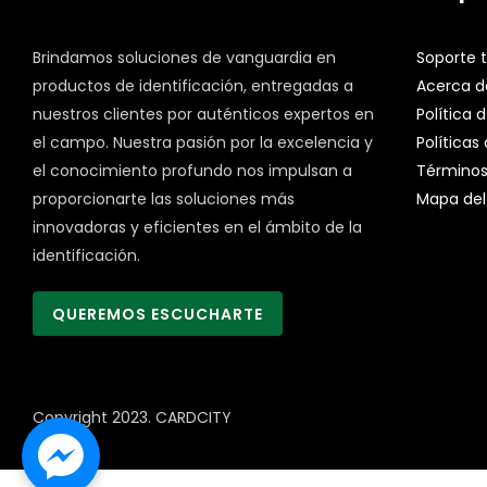
Brindamos soluciones de vanguardia en
Soporte 
productos de identificación, entregadas a
Acerca d
nuestros clientes por auténticos expertos en
Política 
el campo. Nuestra pasión por la excelencia y
Políticas
el conocimiento profundo nos impulsan a
Términos
proporcionarte las soluciones más
Mapa del 
innovadoras y eficientes en el ámbito de la
identificación.
QUEREMOS ESCUCHARTE
Copyright 2023.
CARDCITY