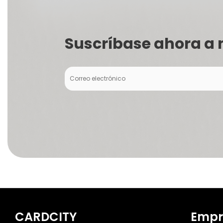
Suscríbase ahora a 
CARDCITY
Empr